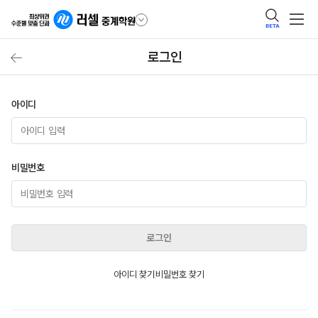
BETA
로그인
아이디
비밀번호
로그인
아이디 찾기
비밀번호 찾기