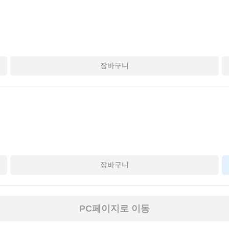
장바구니
장바구니
PC페이지로 이동