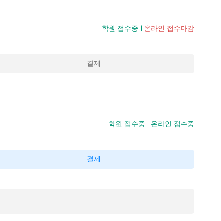
학원 접수중
온라인 접수마감
결제
학원 접수중
온라인 접수중
결제