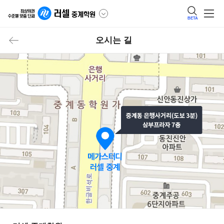
BETA
오시는 길